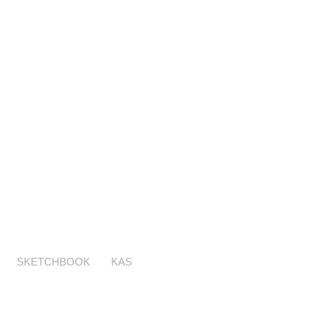
SKETCHBOOK
KAS