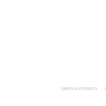
LIBROS ILUSTRADOS